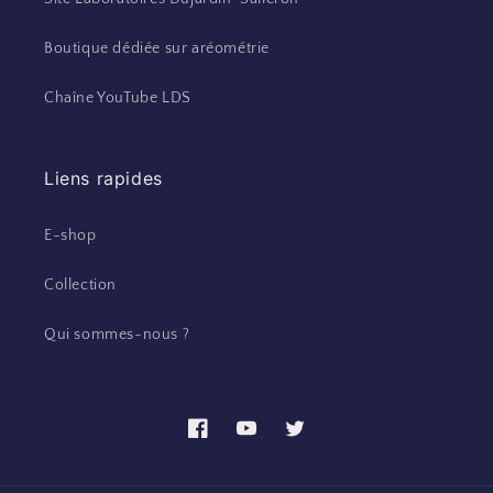
Boutique dédiée sur aréométrie
Chaîne YouTube LDS
Liens rapides
E-shop
Collection
Qui sommes-nous ?
Facebook
YouTube
Twitter